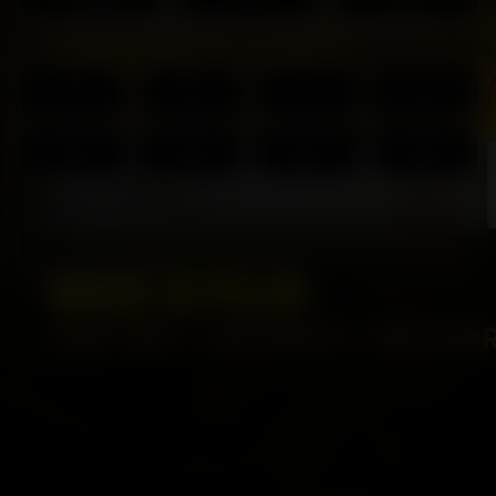
View Size Chart
Size
S
M
L
XL
2XL
3XL
4XL
5XL
Quantity
-
+