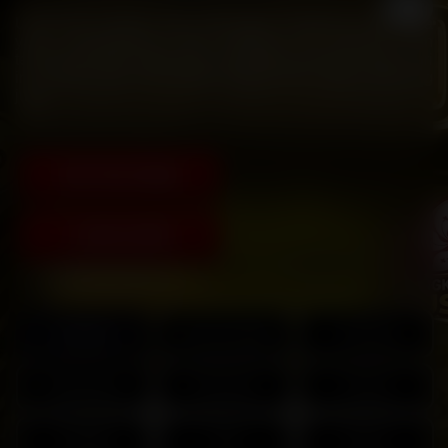
`2
UUSTOTO adalah situs toto togel hongkong terpercaya
yang menyediakan data keluaran hk tercepat dan
terlengkap serta sudah dipercaya banyak bettor. Daftar hari
ini rasakan dan raih hadiah ratusan juta rupiah sekarang
juga.
DAFTAR DISINI
LOGIN DISINI
Style
Classic
Heavyweight
Tri-Blend
Streetwear
Premium
V-Neck
Vintage
Tall
Active